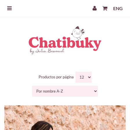
ENG
Productos por página