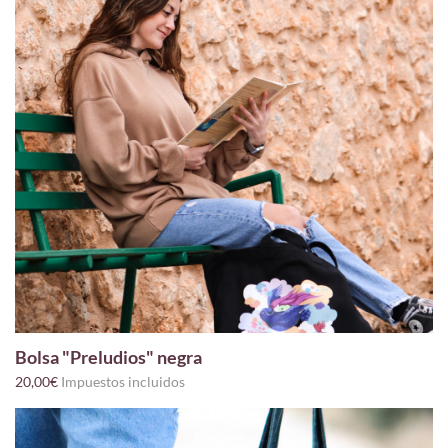
Bolsa "Preludios" negra
20,00€
Impuestos incluidos