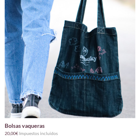
Bolsas vaqueras
20,00€
Impuestos incluidos