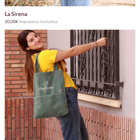
La Sirena
20,00€
Impuestos incluidos