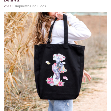
25,00€
Impuestos incluidos