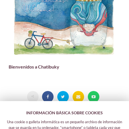
Bienvenidos a Chatibuky
INFORMACIÓN BÁSICA SOBRE COOKIES
Una cookie o galleta informática es un pequeño archivo de información
que se guarda en tu ordenador, “smartphone” o tableta cada vez que