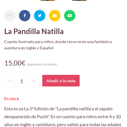
La Pandilla Natilla
Cuento ilustrado para niños, donde recorrerán una fantástica
aventura en inglés y Español
15,00€
Impuestos incluidos
Quitar
Añadir
unidad
unidad
En stock
Esta es ya La 2ª Edición de "La pandilla natilla y el zapato
desaparecido de Puchi". Es un cuento para niños entre 4 y 10
años en inglés y castellano, pero valido para todas las edades