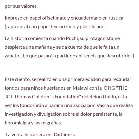
por sus valores.
Impreso en papel offset mate y encuadernado en rústica
(tapa dura) con papel texturizado y plastificado.
La historia comienza cuando Puchi, su protagonista, se
despierta una mañana y se da cuenta de que le falta un
zapato... Lo que pasará a partir de ahí tenéis que descubrirlo :)
Este cuento, se realizó en una primera edición para recaudar
fondos para niños huérfanos en Malawi con la ONG "THE
JCT Thomas Children's Foundation" del Reino Unido, esta
vez los fondos irán a parar a una asociación Vasca que realiza
investigación y divulgación sobre el dolor persistente, la
fibromialgia y las migrañas.
La venta fisica sera en:
Outliners