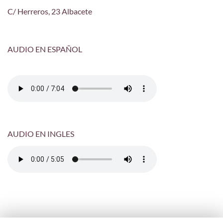
C/ Herreros, 23 Albacete
AUDIO EN ESPAÑOL
AUDIO EN INGLES