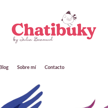
Blog
Sobre mí
Contacto