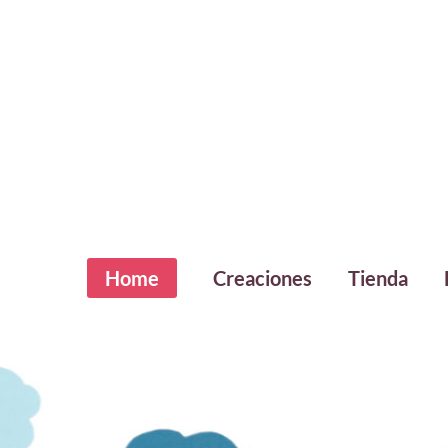
Home
Creaciones
Tienda