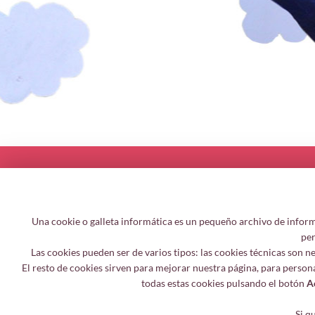
Una cookie o galleta informática es un pequeño archivo de inform
per
Las cookies pueden ser de varios tipos: las cookies técnicas son 
El resto de cookies sirven para mejorar nuestra página, para person
todas estas cookies pulsando el botón
A
Si q