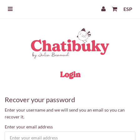
ESP
Login
Recover your password
Enter your username and we will send you an email so you can
recover it.
Enter your email address