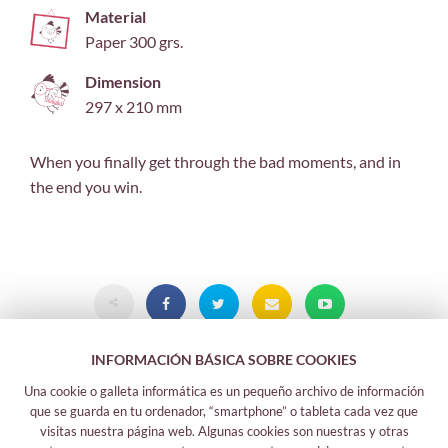
Material
Paper 300 grs.
Dimension
297 x 210 mm
When you finally get through the bad moments, and in
the end you win.
INFORMACIÓN BÁSICA SOBRE COOKIES
Una cookie o galleta informática es un pequeño archivo de información
que se guarda en tu ordenador, “smartphone” o tableta cada vez que
visitas nuestra página web. Algunas cookies son nuestras y otras