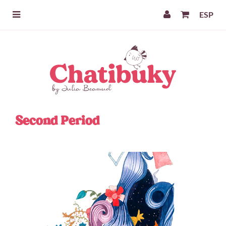
ESP
Second Period