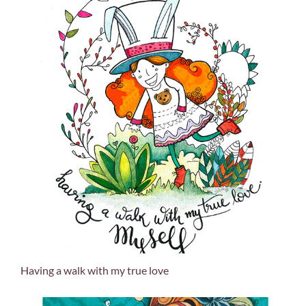
Having a walk with my true love