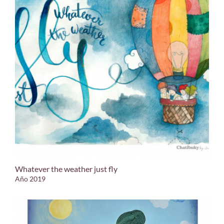
Whatever the weather just fly
Año 2019