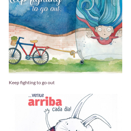
Keep fighting to go out