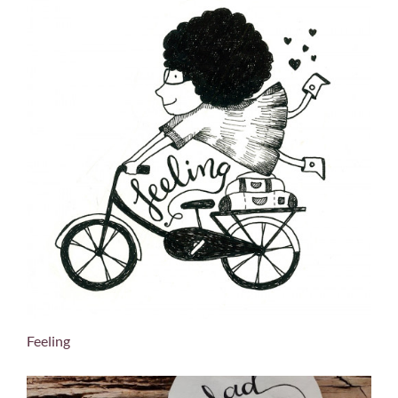
Feeling