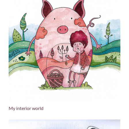
My interior world