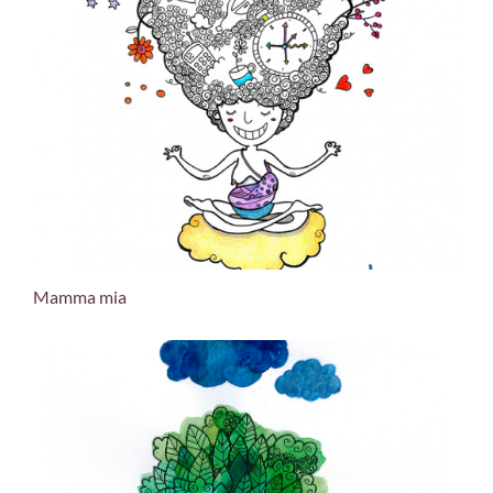
Mamma mia