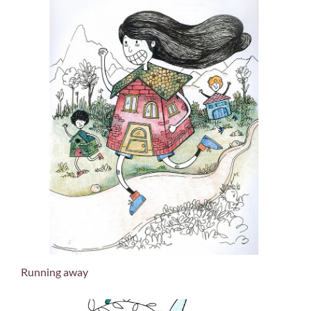
Running away