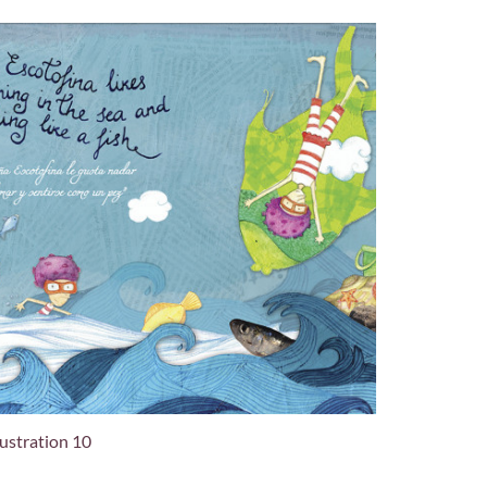
lustration 10