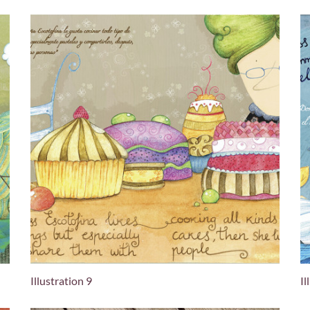
Illustration 9
Il