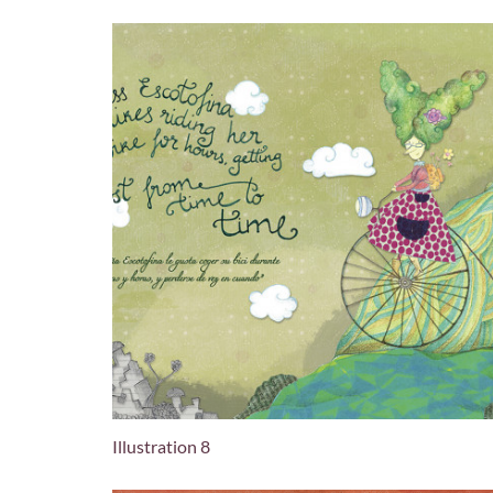
Illustration 8