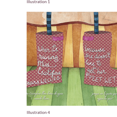
Illustration 1
Illustration 4