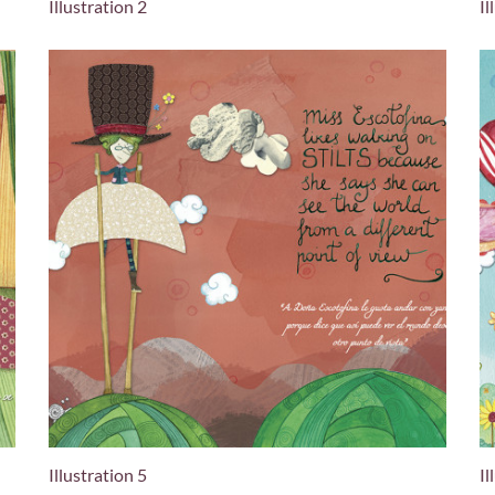
Illustration 2
Il
Illustration 5
Il