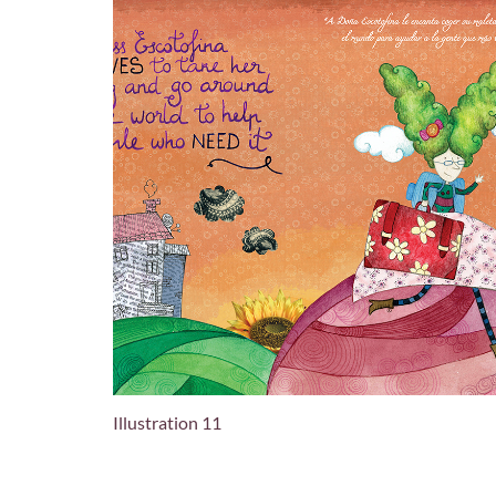
Illustration 11