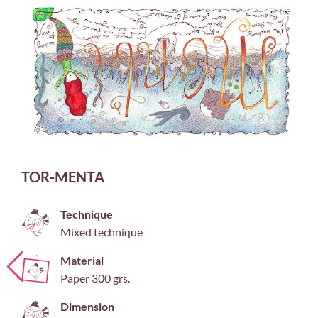
TOR-MENTA
Technique
Mixed technique
Material
Paper 300 grs.
Dimension