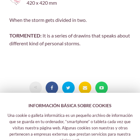
420 x 420 mm
When the storm gets divided in two.
TORMENTED:
It is a series of drawins that speaks about
different kind of personal storms.
INFORMACIÓN BÁSICA SOBRE COOKIES
Una cookie o galleta informática es un pequeño archivo de información
que se guarda en tu ordenador, “smartphone” o tableta cada vez que
visitas nuestra página web. Algunas cookies son nuestras y otras
pertenecen a empresas externas que prestan servicios para nuestra