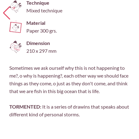
Technique
Mixed technique
Material
Paper 300 grs.
Dimension
210 x 297 mm
Sometimes we ask ourself why this is not happening to
me?, o why is happening?, each other way we should face
things as they come, o just as they don't come, and think
that we are fish in this big ocean that is life.
TORMENTED:
It is a series of drawins that speaks about
different kind of personal storms.