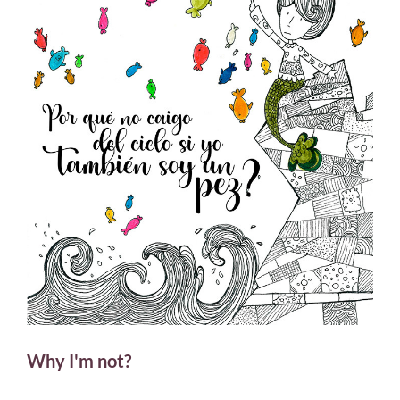
Why I'm not?