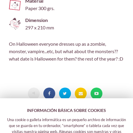
Material
Paper 300 grs.
Dimension
297 x 210 mm
On Halloween everyone dresses up as a zombie,
monster, vampire...etc, but what about the monsters??
what date is Halloween for them? the rest of the year? :D
INFORMACIÓN BÁSICA SOBRE COOKIES
Una cookie o galleta informática es un pequeño archivo de información
que se guarda en tu ordenador, “smartphone” o tableta cada vez que
visitas nuestra página web. Algunas cookies son nuestras y otras