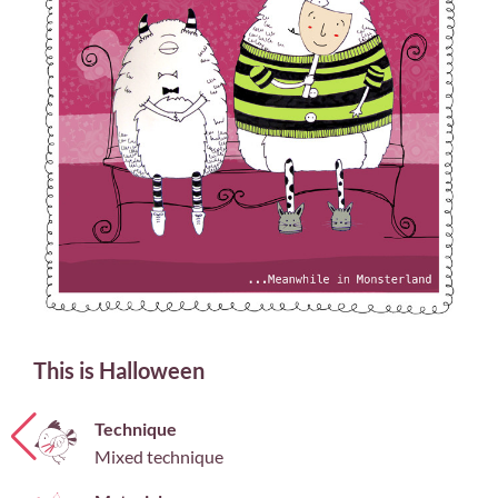
This is Halloween
Technique
Mixed technique