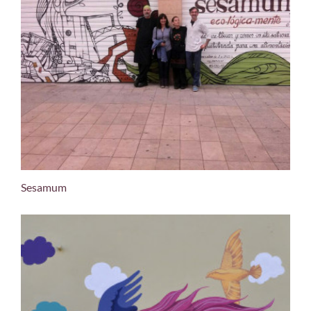
Sesamum