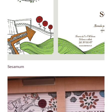
Sesamum