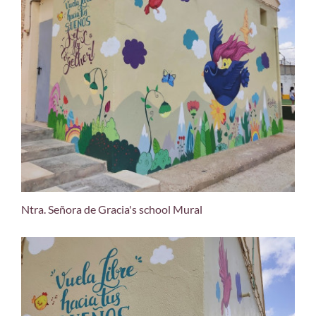
Ntra. Señora de Gracia's school Mural