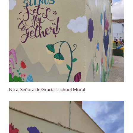
Ntra. Señora de Gracia's school Mural