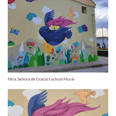
Ntra. Señora de Gracia's school Mural