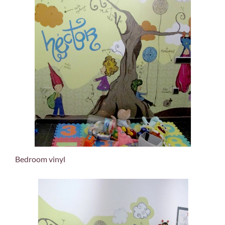
Bedroom vinyl