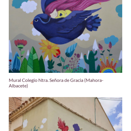
Mural Colegio Ntra. Señora de Gracia (Mahora-
Albacete)