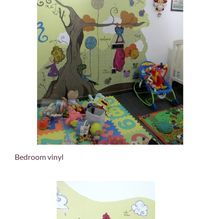
Bedroom vinyl