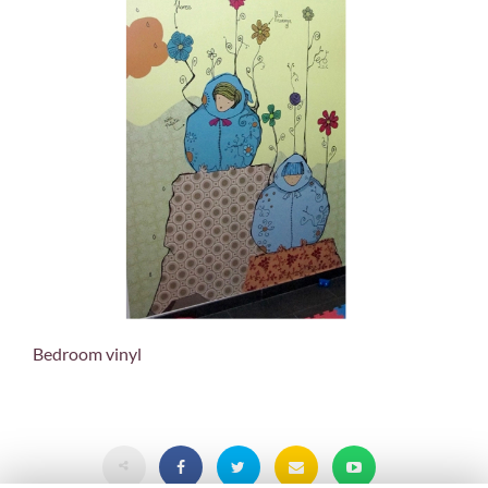
Bedroom vinyl