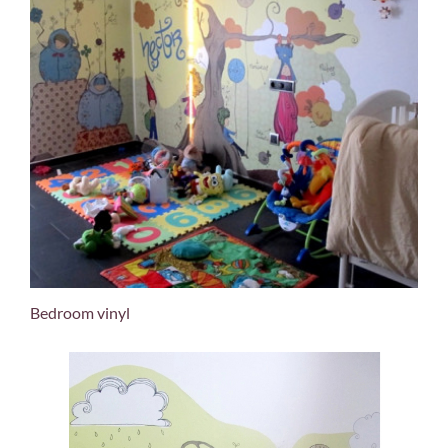
Bedroom vinyl