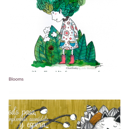
Blooms