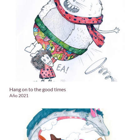
Hang on to the good times
Año 2021