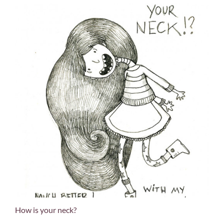
How is your neck?