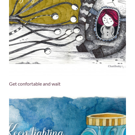
Get confortable and wait