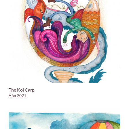
The Koi Carp
Año 2021