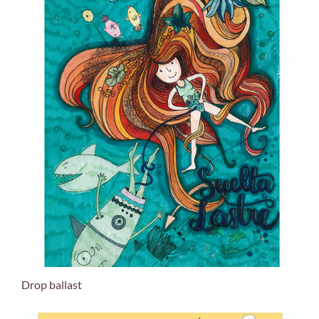
Drop ballast