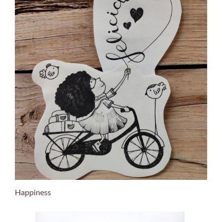
Happiness