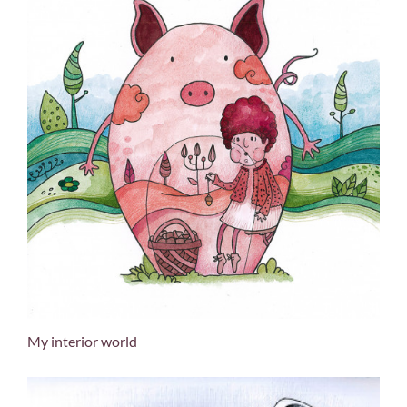
My interior world