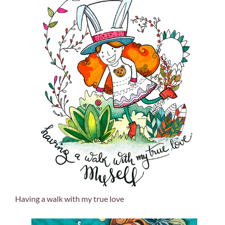
Having a walk with my true love