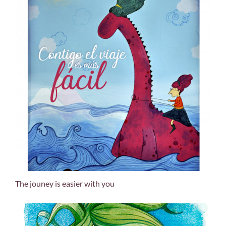
The jouney is easier with you