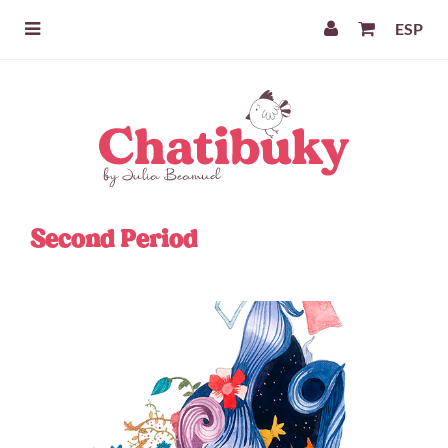
ESP
Second Period