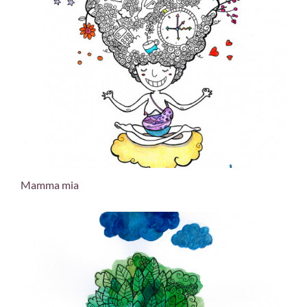
Mamma mia