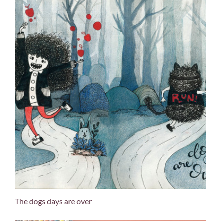
The dogs days are over