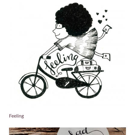
Feeling