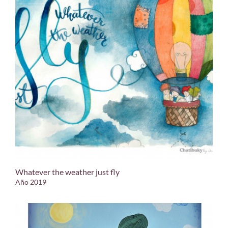
Whatever the weather just fly
Año 2019