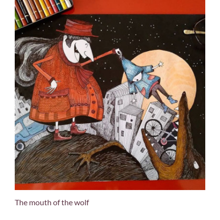
The mouth of the wolf