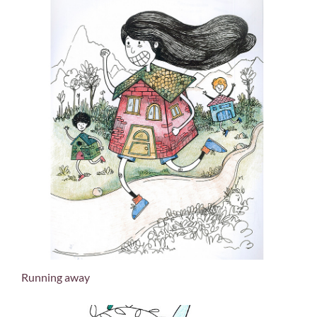
Running away